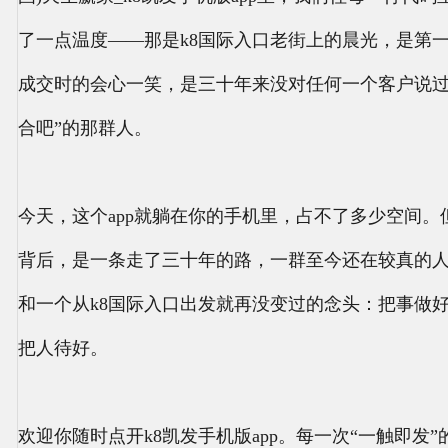
了一点温度——那是k8国际入口老街上的晨光，是第
成交时的会心一笑，是三十年来没对任何一个客户说过
合吧”的那群人。
今天，这个app就躺在你的手机里，占不了多少空间。
背后，是一条走了三十年的路，一群至今还在较真的
和一个从k8国际入口出发就再没变过的念头：把事做
把人待好。
欢迎你随时点开
k8凯发手机版app
。每一次“一触即发”