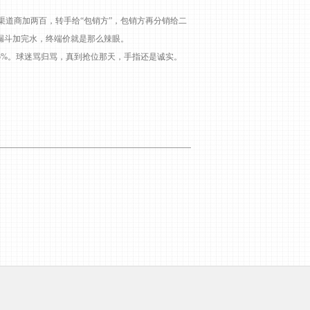
，渠道商加两百，转手给“包销方”，包销方再分销给二
漏斗加完水，终端价就是那么辣眼。
45%。球迷骂归骂，真到抢位那天，手指还是诚实。