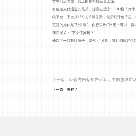
黄牛只是表面，真正的抽水机在更上游。
有位做支付通道的兄弟，深夜在望京SOHO楼下撸串
级平台，平台抽15%技术服务费，最后到球迷手里
更骚的操作是“配售票”。你想买热门A场？可以，得
我问老孟：“下次还抢吗？”
他嘬了一口茶叶沫子，叹气：“抢啊，谁让咱就好这
上一篇：k8官方网站却告诉我，中国篮球市
下一篇：没有了