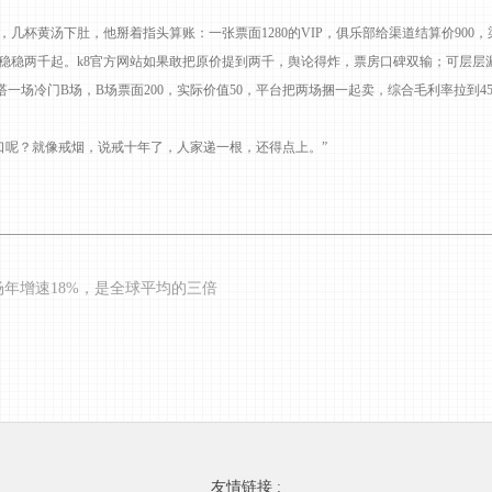
，几杯黄汤下肚，他掰着指头算账：一张票面1280的VIP，俱乐部给渠道结算价900
，稳稳两千起。k8官方网站如果敢把原价提到两千，舆论得炸，票房口碑双输；可层层
搭一场冷门B场，B场票面200，实际价值50，平台把两场捆一起卖，综合毛利率拉到
口呢？就像戒烟，说戒十年了，人家递一根，还得点上。”
场年增速18%，是全球平均的三倍
友情链接 :