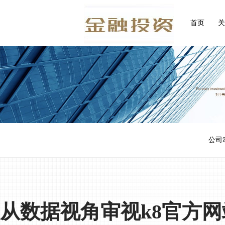
首页
关
在线留言
公司
从数据视角审视k8官方