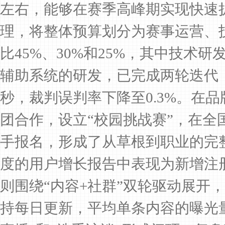
左右，能够在赛季高峰期实现快速
理，将整体预算划分为赛事运营、技
比45%、30%和25%，其中技术
辅助系统的研发，已完成两轮迭代，
秒，裁判误判率下降至0.3%。在
团合作，设立“校园挑战赛”，在全
手报名，形成了从草根到职业的完整
度的用户增长报告中表现为新增注
则围绕“内容+社群”双轮驱动展开
持每日更新，平均单条内容的曝光量