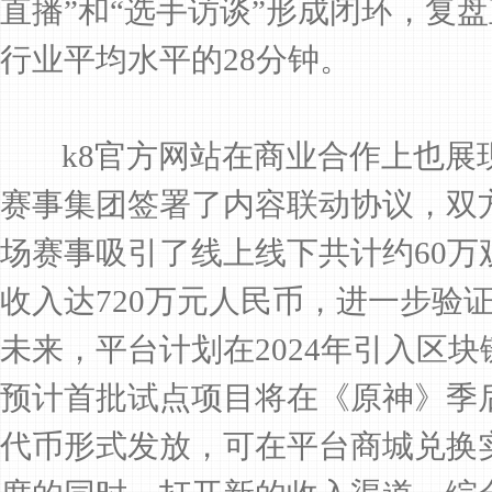
直播”和“选手访谈”形成闭环，复
行业平均水平的28分钟。
k8官方网站在商业合作上也展现
赛事集团签署了内容联动协议，双方
场赛事吸引了线上线下共计约60万
收入达720万元人民币，进一步验
未来，平台计划在2024年引入区
预计首批试点项目将在《原神》季
代币形式发放，可在平台商城兑换