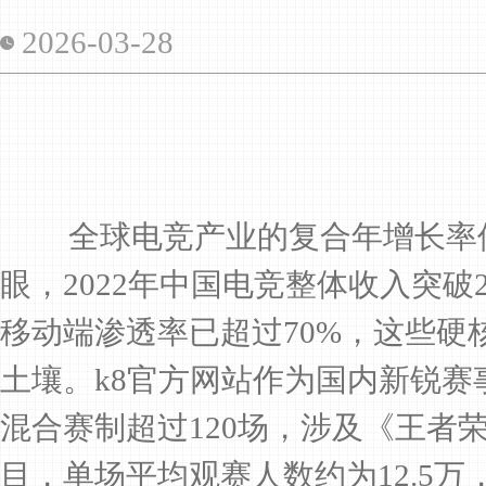
2026-03-28
全球电竞产业的复合年增长率保
眼，2022年中国电竞整体收入突破
移动端渗透率已超过70%，这些
土壤。k8官方网站作为国内新锐赛
混合赛制超过120场，涉及《王者
目，单场平均观赛人数约为12.5