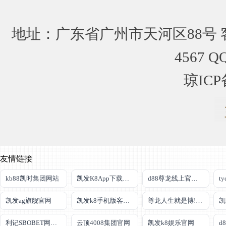
地址：广东省广州市天河区88号 客服热线
4567 Q
琼ICP
友情链接
kb88凯时集团网站
凯发K8App下载首页
d88尊龙线上官方网站
凯发ag旗舰官网
凯发k8手机版客户端
尊龙人生就是博!官网首页
凯
利记SBOBET网页版
云顶4008集团官网
凯发k8娱乐官网